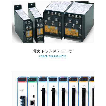
電力トランスデューサ
POWER TRANSDUCERS