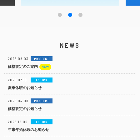
NEWS
2026.08.03
PRODUCT
価格改定のご案内
2026.07.16
TOPICS
夏季休暇のお知らせ
2026.04.08
PRODUCT
価格改定のお知らせ
2025.12.09
TOPICS
年末年始休暇のお知らせ