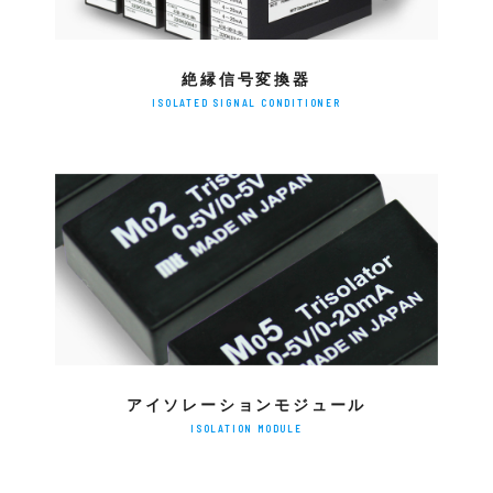
絶縁信号変換器
ISOLATED SIGNAL CONDITIONER
アイソレーションモジュール
ISOLATION MODULE