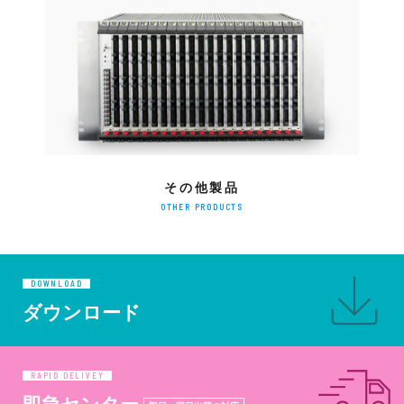
その他製品
OTHER PRODUCTS
DOWNLOAD
ダウンロード
RAPID DELIVEY