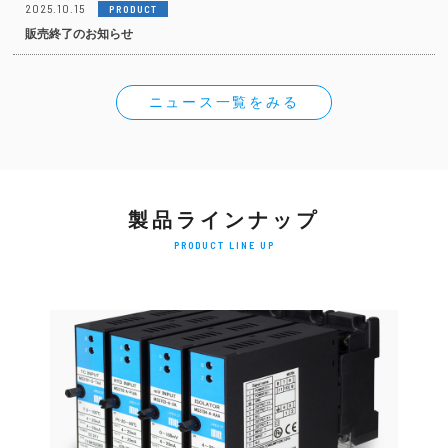
2025.10.15
PRODUCT
販売終了のお知らせ
ニュース一覧をみる
製品ラインナップ
PRODUCT LINE UP