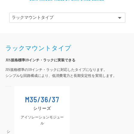
ラックマウントタイプ
JIS規格標準19インチ・ラックに実装できる
JIS規格標準の19インチ・ラックに対応したタイプになります。
シンプルな回路構成により、低消費電力と長期安定性を実現します。
M35/36/37
シリーズ
アイソレーションモジュー
ル
シリーズ