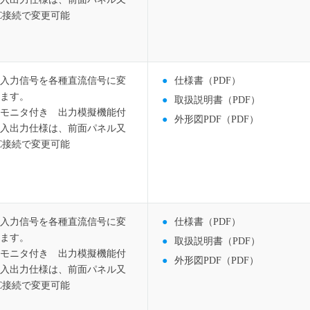
C接続で変更可能
入力信号を各種直流信号に変
仕様書（PDF）
ます。
取扱説明書（PDF）
モニタ付き 出力模擬機能付
外形図PDF（PDF）
入出力仕様は、前面パネル又
C接続で変更可能
入力信号を各種直流信号に変
仕様書（PDF）
ます。
取扱説明書（PDF）
モニタ付き 出力模擬機能付
外形図PDF（PDF）
入出力仕様は、前面パネル又
C接続で変更可能