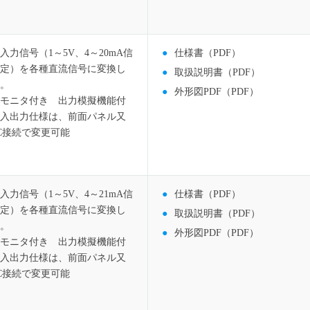
入力信号（1～5V、4～20mA信
仕様書（PDF）
定）を各種直流信号に変換し
取扱説明書（PDF）
。
外形図PDF（PDF）
モニタ付き 出力模擬機能付
入出力仕様は、前面パネル又
C接続で変更可能
入力信号（1～5V、4～21mA信
仕様書（PDF）
定）を各種直流信号に変換し
取扱説明書（PDF）
。
外形図PDF（PDF）
モニタ付き 出力模擬機能付
入出力仕様は、前面パネル又
C接続で変更可能