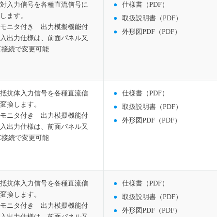
対入力信号を各種直流信号に
仕様書（PDF）
します。
取扱説明書（PDF）
モニタ付き 出力模擬機能付
外形図PDF（PDF）
入出力仕様は、前面パネル又
C接続で変更可能
抵抗体入力信号を各種直流信
仕様書（PDF）
変換します。
取扱説明書（PDF）
モニタ付き 出力模擬機能付
外形図PDF（PDF）
入出力仕様は、前面パネル又
C接続で変更可能
抵抗体入力信号を各種直流信
仕様書（PDF）
変換します。
取扱説明書（PDF）
モニタ付き 出力模擬機能付
外形図PDF（PDF）
入出力仕様は、前面パネル又