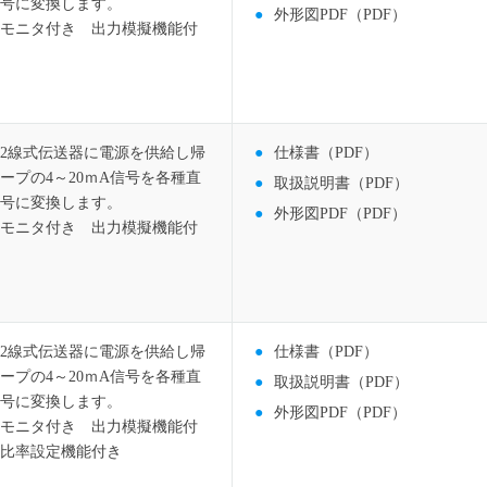
号に変換します。
外形図PDF（PDF）
モニタ付き 出力模擬機能付
2線式伝送器に電源を供給し帰
仕様書（PDF）
ープの4～20ｍA信号を各種直
取扱説明書（PDF）
号に変換します。
外形図PDF（PDF）
モニタ付き 出力模擬機能付
2線式伝送器に電源を供給し帰
仕様書（PDF）
ープの4～20ｍA信号を各種直
取扱説明書（PDF）
号に変換します。
外形図PDF（PDF）
モニタ付き 出力模擬機能付
比率設定機能付き