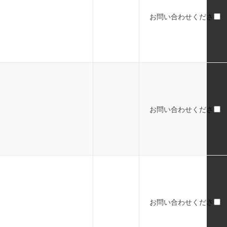
お問い合わせください
お問い合わせください
お問い合わせください