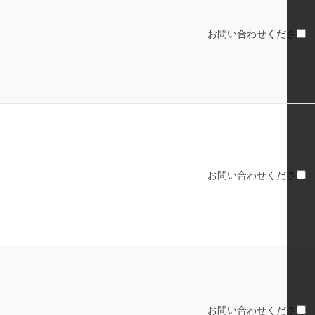
お問い合わせください
お問い合わせください
お問い合わせください