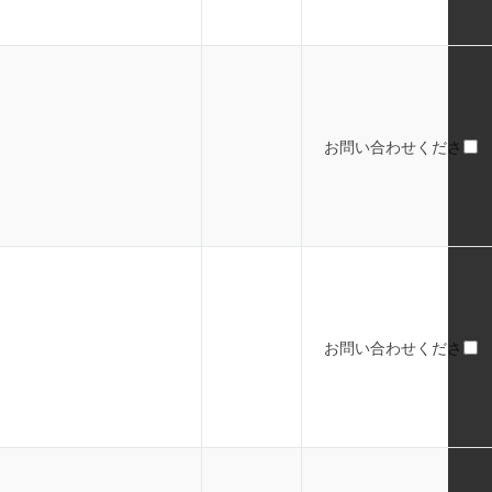
お問い合わせください
お問い合わせください