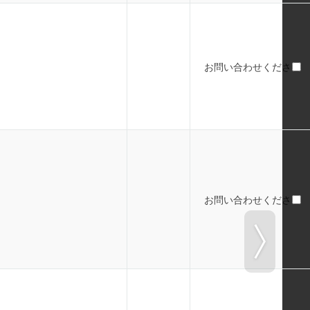
お問い合わせください
お問い合わせください