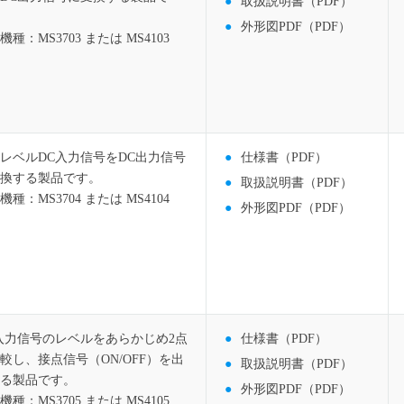
取扱説明書（PDF）
外形図PDF（PDF）
機種：MS3703 または MS4103
レベルDC入力信号をDC出力信号
仕様書（PDF）
換する製品です。
取扱説明書（PDF）
機種：MS3704 または MS4104
外形図PDF（PDF）
入力信号のレベルをあらかじめ2点
仕様書（PDF）
較し、接点信号（ON/OFF）を出
取扱説明書（PDF）
る製品です。
外形図PDF（PDF）
機種：MS3705 または MS4105