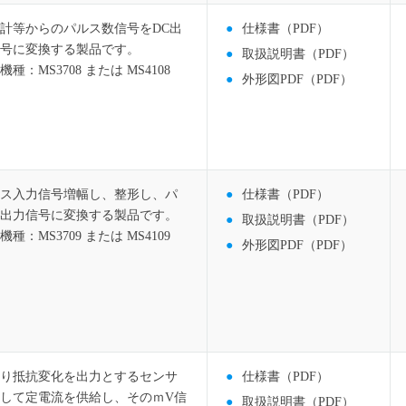
計等からのパルス数信号をDC出
仕様書（PDF）
号に変換する製品です。
取扱説明書（PDF）
機種：MS3708 または MS4108
外形図PDF（PDF）
ス入力信号増幅し、整形し、パ
仕様書（PDF）
出力信号に変換する製品です。
取扱説明書（PDF）
機種：MS3709 または MS4109
外形図PDF（PDF）
り抵抗変化を出力とするセンサ
仕様書（PDF）
して定電流を供給し、そのｍV信
取扱説明書（PDF）