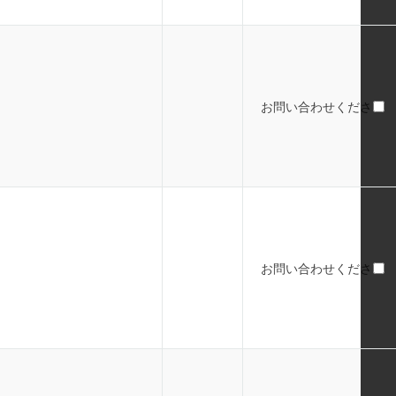
お問い合わせください
お問い合わせください