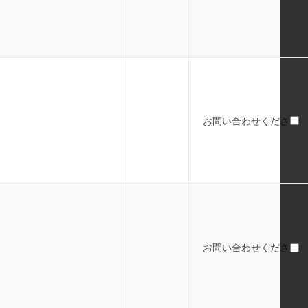
お問い合わせください
お問い合わせください