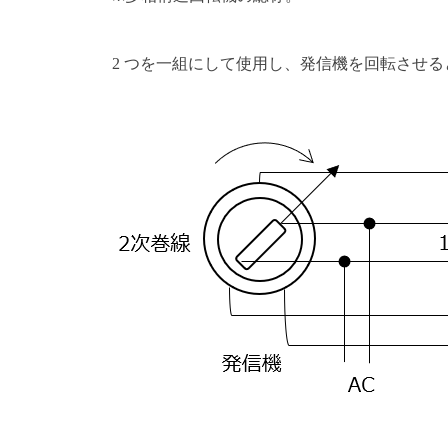
2 つを一組にして使用し、発信機を回転させ