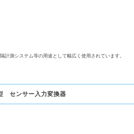
隔計測システム等の用途として幅広く使用されています。
型 センサー入力変換器