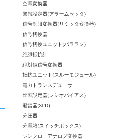
空電変換器
警報設定器(アラームセッタ)
信号制限変換器(リミッタ変換器)
信号切換器
信号切換ユニット(パララン)
絶縁抵抗計
絶対値信号変換器
抵抗ユニット(スルーモジュール)
電力トランスデューサ
比率設定器(レシオバイアス)
避雷器(SPD)
分圧器
分電箱(スイッチボックス)
シンクロ・アナログ変換器