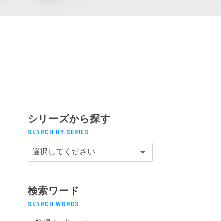
PT変換器
MAシリーズ
シリーズから探す
SEARCH BY SERIES
検索ワード
SEARCH WORDS